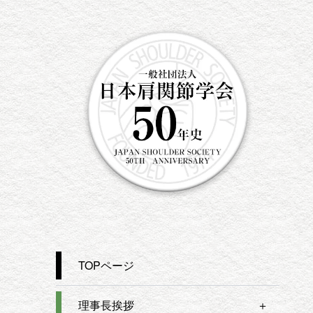
TOPページ
理事長挨拶