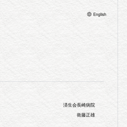
English
済生会長崎病院
衛藤正雄