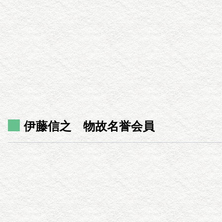
伊藤信之 物故名誉会員