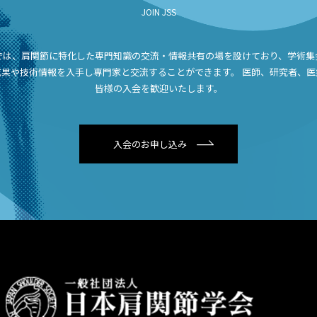
JOIN JSS
では、肩関節に特化した専門知識の交流・情報共有の場を設けており、学術集
成果や技術情報を入手し専門家と交流することができます。
医師、研究者、医
皆様の入会を歓迎いたします。
入会のお申し込み